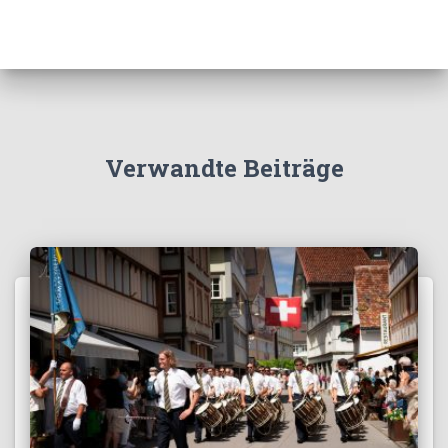
Verwandte Beiträge