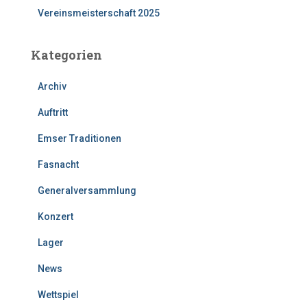
Vereinsmeisterschaft 2025
Kategorien
Archiv
Auftritt
Emser Traditionen
Fasnacht
Generalversammlung
Konzert
Lager
News
Wettspiel