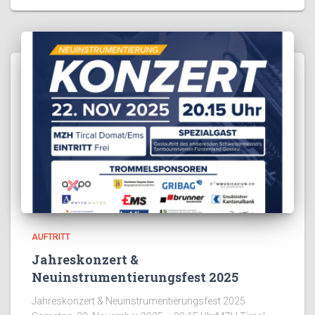
AUFTRITT
Jahreskonzert &
Neuinstrumentierungsfest 2025
Jahreskonzert & Neuinstrumentierungsfest 2025